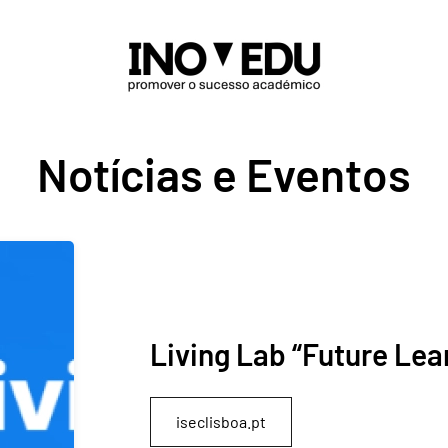
Notícias e Eventos
Living Lab “Future Lea
iseclisboa.pt