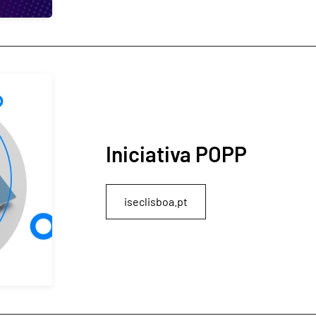
Iniciativa POPP
iseclisboa.pt