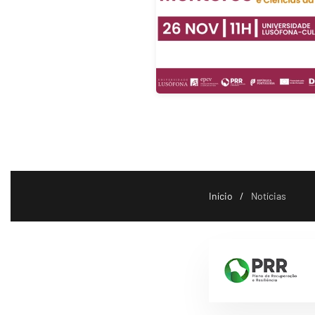
Início
Notícias