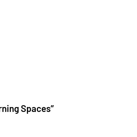
rning Spaces”