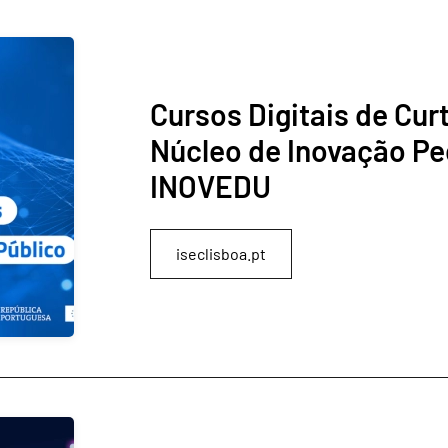
Cursos Digitais de Cur
Núcleo de Inovação Pe
INOVEDU
iseclisboa.pt