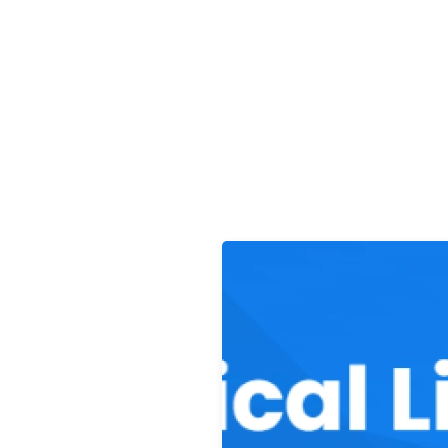
Saltar para o conteúdo principal