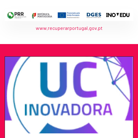
www.recuperarportugal.gov.pt