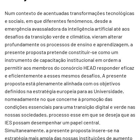
Num contexto de acentuadas transformações tecnológicas
e sociais, em que diferentes fenómenos, desde a
emergência avassaladora da inteligência artificial até aos
desafios da transição verde e climática, vieram alterar
profundamente os processos de ensino e aprendizagem, a
presente proposta pretende constituir-se como um
instrumento de capacitação institucional em ordem a
permitir aos membros do consórcio HEAD responder eficaz
e eficientemente a esses mesmos desafios. A presente
proposta está plenamente alinhada com os objetivos
definidos na estratégia europeia para as Universidade,
nomeadamente no que concerne à promoção das
condições essenciais para uma transição digital e verde nas
nossas sociedades, processo esse em que se deseja que as
IES possam desempenhar um papel central.
Simultaneamente, a presente proposta insere-se na
estratégia mais ampla das nossas instituições de aumento