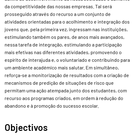
da competitividade das nossas empresas. Tal será
prosseguido através do recurso a um conjunto de
atividades orientadas para o acolhimento e integração dos
jovens que, pela primeira vez, ingressam nas instituições,
estimulando também os pares, de anos mais avançados,
nessa tarefa de integração, estimulando a participação
mais efetivas nas diferentes atividades, promovendo o
espírito de interajuda e, o voluntariado e contribuindo para
um ambiente académico mais salutar. Em simultâneo,
reforça-se a monitorização de resultados com a criação de
mecanismos de predição de situações de risco que
permitam uma ação atempada junto dos estudantes, com
recurso aos programas criados, em ordem à redução do
abandono e à promoção do sucesso escolar.
Objectivos