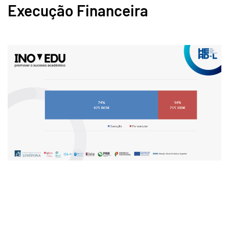
Execução Financeira