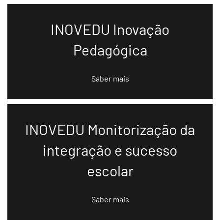
INOVEDU Inovação
Pedagógica
Saber mais
INOVEDU Monitorização da
integração e sucesso
escolar
Saber mais