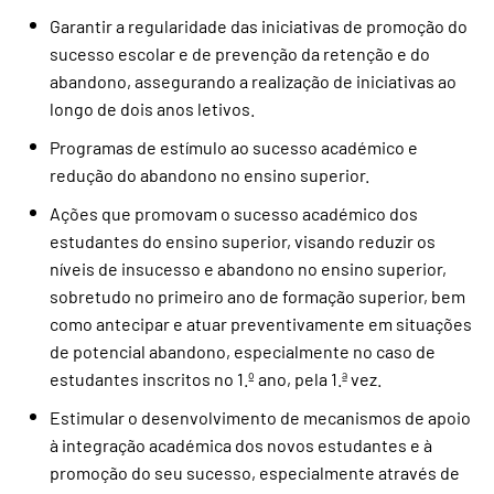
Garantir a regularidade das iniciativas de promoção do
sucesso escolar e de prevenção da retenção e do
abandono, assegurando a realização de iniciativas ao
longo de dois anos letivos.
Programas de estímulo ao sucesso académico e
redução do abandono no ensino superior.
Ações que promovam o sucesso académico dos
estudantes do ensino superior, visando reduzir os
níveis de insucesso e abandono no ensino superior,
sobretudo no primeiro ano de formação superior, bem
como antecipar e atuar preventivamente em situações
de potencial abandono, especialmente no caso de
estudantes inscritos no 1.º ano, pela 1.ª vez.
Estimular o desenvolvimento de mecanismos de apoio
à integração académica dos novos estudantes e à
promoção do seu sucesso, especialmente através de