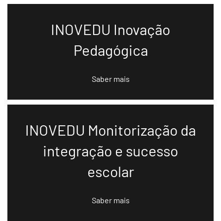
INOVEDU Inovação
Pedagógica
Saber mais
INOVEDU Monitorização da
integração e sucesso
escolar
Saber mais