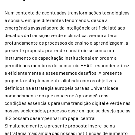
Num contexto de acentuadas transformações tecnológicas
e sociais, em que diferentes fenómenos, desde a
emergência avassaladora da inteligência artificial até aos
desafios da transição verde e climática, vieram alterar
profundamente os processos de ensino e aprendizagem, a
presente proposta pretende constituir-se como um
instrumento de capacitação institucional em ordem a
permitir aos membros do consórcio HEAD responder eficaz
e eficientemente a esses mesmos desafios. A presente
proposta está plenamente alinhada com os objetivos
definidos na estratégia europeia para as Universidade,
nomeadamente no que concerne à promoção das
condições essenciais para uma transição digital e verde nas
nossas sociedades, processo esse em que se deseja que as
IES possam desempenhar um papel central.
Simultaneamente, a presente proposta insere-se na
estratégia mais ampla das nossas instituições de aumento