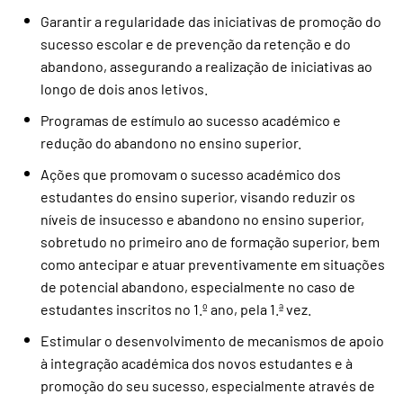
Garantir a regularidade das iniciativas de promoção do
sucesso escolar e de prevenção da retenção e do
abandono, assegurando a realização de iniciativas ao
longo de dois anos letivos.
Programas de estímulo ao sucesso académico e
redução do abandono no ensino superior.
Ações que promovam o sucesso académico dos
estudantes do ensino superior, visando reduzir os
níveis de insucesso e abandono no ensino superior,
sobretudo no primeiro ano de formação superior, bem
como antecipar e atuar preventivamente em situações
de potencial abandono, especialmente no caso de
estudantes inscritos no 1.º ano, pela 1.ª vez.
Estimular o desenvolvimento de mecanismos de apoio
à integração académica dos novos estudantes e à
promoção do seu sucesso, especialmente através de