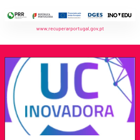
www.recuperarportugal.gov.pt