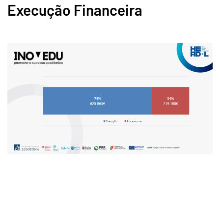
Execução Financeira