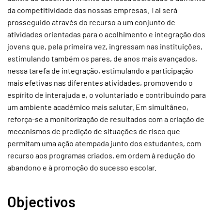
da competitividade das nossas empresas. Tal será
prosseguido através do recurso a um conjunto de
atividades orientadas para o acolhimento e integração dos
jovens que, pela primeira vez, ingressam nas instituições,
estimulando também os pares, de anos mais avançados,
nessa tarefa de integração, estimulando a participação
mais efetivas nas diferentes atividades, promovendo o
espírito de interajuda e, o voluntariado e contribuindo para
um ambiente académico mais salutar. Em simultâneo,
reforça-se a monitorização de resultados com a criação de
mecanismos de predição de situações de risco que
permitam uma ação atempada junto dos estudantes, com
recurso aos programas criados, em ordem à redução do
abandono e à promoção do sucesso escolar.
Objectivos